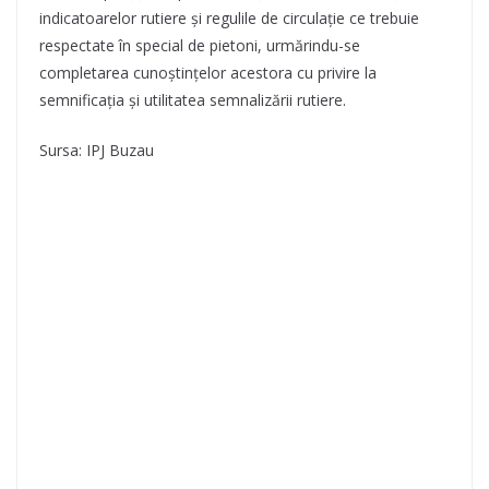
indicatoarelor rutiere și regulile de circulație ce trebuie
respectate în special de pietoni, urmărindu-se
completarea cunoștințelor acestora cu privire la
semnificația și utilitatea semnalizării rutiere.
Sursa: IPJ Buzau