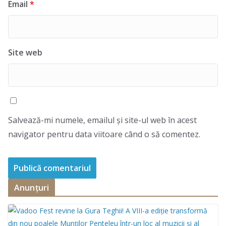
Email
*
Site web
Salvează-mi numele, emailul și site-ul web în acest
navigator pentru data viitoare când o să comentez.
Anunțuri