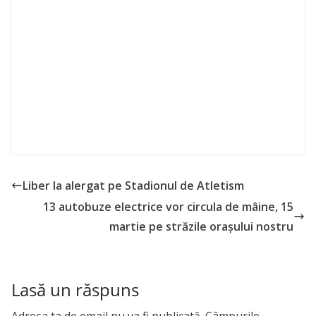
Liber la alergat pe Stadionul de Atletism
13 autobuze electrice vor circula de mâine, 15
martie pe străzile orașului nostru
Lasă un răspuns